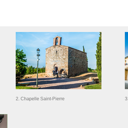
2. Chapelle Saint-Pierre
3