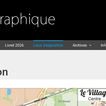
Livret 2026
Lieux d’exposition
Archives
Inf
on