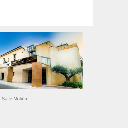
. Salle Molière