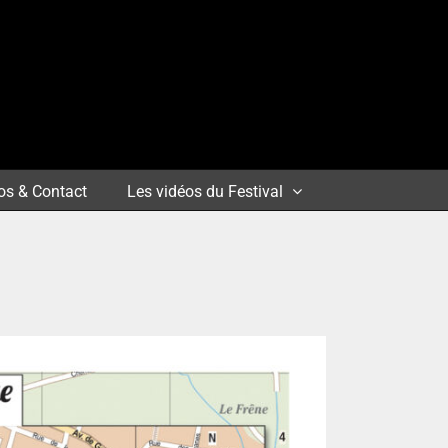
os & Contact
Les vidéos du Festival