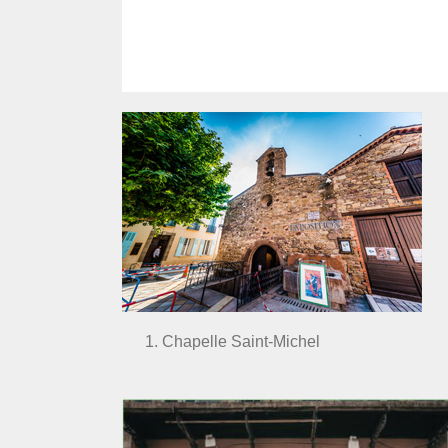
Chapelle Saint-Michel