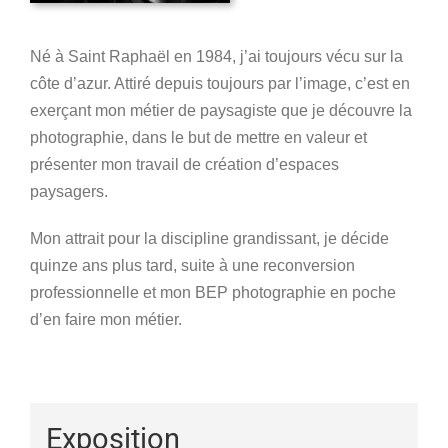
Né à Saint Raphaël en 1984, j’ai toujours vécu sur la
côte d’azur. Attiré depuis toujours par l’image, c’est en
exerçant mon métier de paysagiste que je découvre la
photographie, dans le but de mettre en valeur et
présenter mon travail de création d’espaces
paysagers.
Mon attrait pour la discipline grandissant, je décide
quinze ans plus tard, suite à une reconversion
professionnelle et mon BEP photographie en poche
d’en faire mon métier.
Exposition