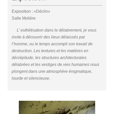
Exposition : «Déclin»
Salle Molière
L’ esthétisation dans le délabrement, je vous
invite à découvrir des lieux délaissés par
l’homme, ou le temps accompli son travail de
destruction. Les textures et les matières en
décrépitude, les structures architecturales
délabrées et les vestiges de vies humaines nous
plongent dans une atmosphère énigmatique,
lourde et silencieuse.