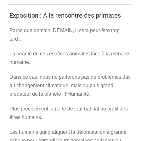
Exposition : A la rencontre des primates
Parce que demain, DEMAIN, il sera peut-être trop
tard…
La beauté de ces espèces animales face à la menace
humaine.
Dans ce cas, nous ne parlerons pas de problèmes dus
au changement climatique, mais au plus grand
prédateur de la planète : l’Humanité.
Plus précisément la perte de leur habitat au profit des
êtres humains.
Les humains qui pratiquent la déforestation à grande
échelle pour agrandir leurs domaines agricoles ou