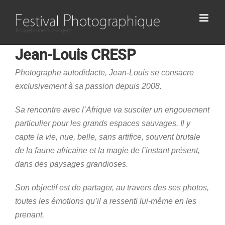
Passer
au
contenu
Jean-Louis CRESP
Photographe autodidacte, Jean-Louis se consacre
exclusivement à sa passion depuis 2008.
Sa rencontre avec l’Afrique va susciter un engouement
particulier pour les grands espaces sauvages. Il y
capte la vie, nue, belle, sans artifice, souvent brutale
de la faune africaine et la magie de l’instant présent,
dans des paysages grandioses.
Son objectif est de partager, au travers des ses photos,
toutes les émotions qu’il a ressenti lui-même en les
prenant.