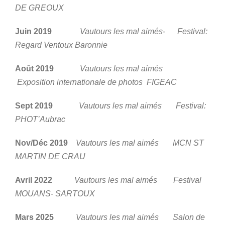
DE GREOUX
Juin 2019
Vautours les mal aimés- Festival:
Regard Ventoux Baronnie
Août 2019
Vautours les mal aimés
Exposition internationale de photos FIGEAC
Sept 2019
Vautours les mal aimés Festival:
PHOT’Aubrac
Nov/Déc 2019
Vautours les mal aimés MCN ST
MARTIN DE CRAU
Avril 2022
Vautours les mal aimés Festival
MOUANS- SARTOUX
Mars 2025
Vautours les mal aimés Salon de