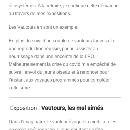
écosystèmes. A la retraite, je continue cette démarche
au travers de mes expositions.
Les Vautours en sont un exemple.
En plus du suivi d’un couple de vautours fauves et d’
une reproduction réussie, j’ai pu assister au
nourrissage dans une enceinte de la LPO.
Malheureusement la crise du covid m’a empêché de
suivre l’envol du jeune oiseau et à renoncer pour
l’instant aux voyages programmés pour compléter
cette série.
Exposition :
Vautours, les mal aimés
Dans l’imaginaire, le vautour évoque la mort car c’est
un oiseau nécrophage. Il joue pourtant un rôle