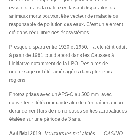
essentiel dans la nature en faisant disparaître les
animaux morts pouvant être vecteur de maladie ou
responsable de pollution des eaux. C’est un élément
clé dans l’équilibre des écosystèmes.
Presque disparu entre 1920 et 1950, il a été réintroduit
à partir de 1981 tout d’abord dans les Causses à
l’initiative notamment de la LPO. Des aires de
nourrissage ont été aménagées dans plusieurs
régions.
Photos prises avec un APS-C au 500 mm avec
converter et télécommande afin de n’entraîner aucun
dérangement lors de nombreuses sorties acrobatiques
étalées sur une période de 3 ans.
Avril/Mai 2019
Vautours les mal aimés
CASINO