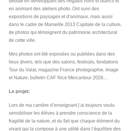
débuté en développant des négatifs noirs et blancs et
en animant des ateliers photo. Ont suivi des
expositions de paysages et d’animaux, mais aussi
dans le cadre de Marseille 2013 Capitale de la culture,
de photos qui témoignent du patrimoine architectural
de cette ville.
Mes photos ont été exposées ou publiées dans des
lieux divers, tels que des salons, festivals, fondations
Tour du Valat, magazine France photographie, Image
et Nature, bulletin CAF Nice Mercantour 2026…
Le projet:
Lors de ma carrière d’enseignant j’ai toujours voulu
sensibiliser les élèves à prendre conscience de la
fragilité de la nature, et du fait que chaque élément du
vivant qui la compose à une utilité dans l’équilibre des