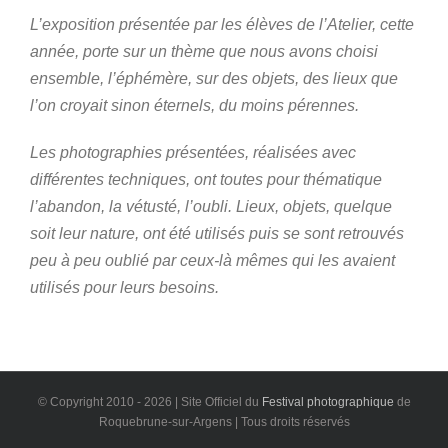
L’exposition présentée par les élèves de l’Atelier, cette
année, porte sur un thème que nous avons choisi
ensemble, l’éphémère, sur des objets, des lieux que
l’on croyait sinon éternels, du moins pérennes.
Les photographies présentées, réalisées avec
différentes techniques, ont toutes pour thématique
l’abandon, la vétusté, l’oubli. Lieux, objets, quelque
soit leur nature, ont été utilisés puis se sont retrouvés
peu à peu oublié par ceux-là mêmes qui les avaient
utilisés pour leurs besoins.
© Copyright 2010 -
2026 | Site Officiel du
Festival photographique
de
Roquebrune-sur-Argens | Tous droits réservés