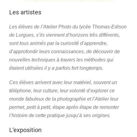
Les artistes
Les élèves de l’Atelier Photo du lycée Thomas-Edison
de Lorgues, s’ils viennent d’horizons très différents,
sont tous animés par la curiosité d’apprendre,
d’approfondir leurs connaissances, de découvrir de
nouvelles techniques à travers les méthodes qui
étaient utilisées il y a parfois fort longtemps.
Ces élèves arrivent avec leur matériel, souvent un
téléphone, leur culture, leur volonté d’explorer ce
monde fabuleux de la photographie et l’Atelier leur
permet, petit à petit, étape après étape de remonter
l’histoire de cette pratique jusqu’à ses origines.
L’exposition