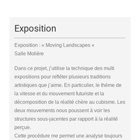
Exposition
Exposition : « Moving Landscapes «
Salle Molière
Dans ce projet, j’utilise la technique des multi
expositions pour refléter plusieurs traditions
artistiques que j’aime. En particulier, le thème de
la vitesse et du mouvement futuriste et la
décomposition de la réalité chère au cubisme. Les
deux mouvements nous poussent à voir les
structures sous-jacentes par rapport à la réalité
perçue.
Cette procédure me permet une analyse toujours