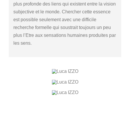
plus profonde des liens qui existent entre la vision
subjective et le monde. Chercher cette essence
est possible seulement avec une difficile
recherche formelle qui soustrait toujours un peu
plus l’Etre aux sensations humaines produites par
les sens.