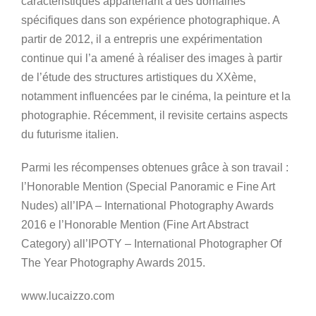
caractéristiques appartenant à des domaines
spécifiques dans son expérience photographique. A
partir de 2012, il a entrepris une expérimentation
continue qui l’a amené à réaliser des images à partir
de l’étude des structures artistiques du XXème,
notamment influencées par le cinéma, la peinture et la
photographie. Récemment, il revisite certains aspects
du futurisme italien.
Parmi les récompenses obtenues grâce à son travail :
l’Honorable Mention (Special Panoramic e Fine Art
Nudes) all’IPA – International Photography Awards
2016 e l’Honorable Mention (Fine Art Abstract
Category) all’IPOTY – International Photographer Of
The Year Photography Awards 2015.
www.lucaizzo.com