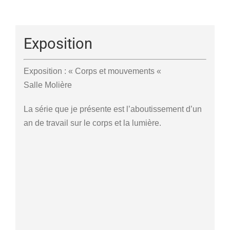
Exposition
Exposition : « Corps et mouvements «
Salle Molière
La série que je présente est l’aboutissement d’un
an de travail sur le corps et la lumière.