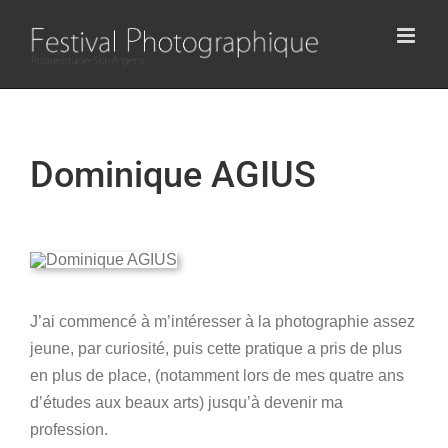
Passer
au
contenu
Dominique AGIUS
J’ai commencé à m’intéresser à la photographie assez
jeune, par curiosité, puis cette pratique a pris de plus
en plus de place, (notamment lors de mes quatre ans
d’études aux beaux arts) jusqu’à devenir ma
profession.