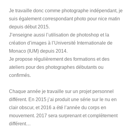
Je travaille donc comme photographe indépendant, je
suis également correspondant photo pour nice matin
depuis début 2015.
J’enseigne aussi l’utilisation de photoshop et la
création d’images à l’Université Internationale de
Monaco (IUM) depuis 2014.
Je propose régulièrement des formations et des
ateliers pour des photographes débutants ou
confirmés.
Chaque année je travaille sur un projet personnel
différent. En 2015 j’ai produit une série sur le nu en
clair obscur, et 2016 a été l’année du corps en
mouvement. ​2017 sera surprenant et complètement
différent…